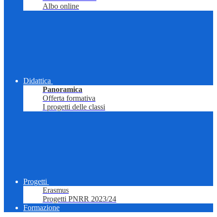
Albo online
Didattica
Panoramica
Offerta formativa
I progetti delle classi
Progetti
Erasmus
Progetti PNRR 2023/24
Formazione