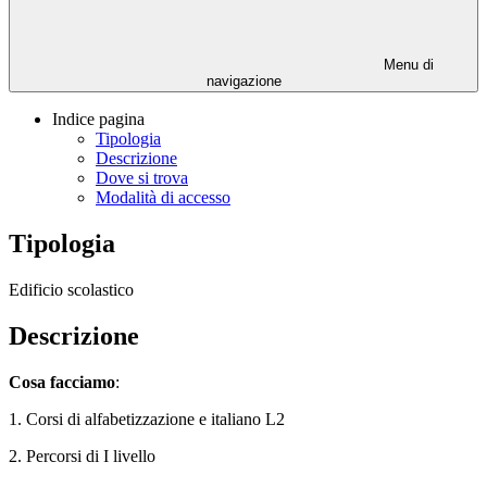
Menu di
navigazione
Indice pagina
Tipologia
Descrizione
Dove si trova
Modalità di accesso
Tipologia
Edificio scolastico
Descrizione
Cosa facciamo
:
1. Corsi di alfabetizzazione e
italiano L2
2. Percorsi di I livello