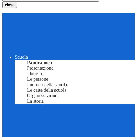
close
Scuola
Panoramica
Presentazione
I luoghi
Le persone
I numeri della scuola
Le carte della scuola
Organizzazione
La storia