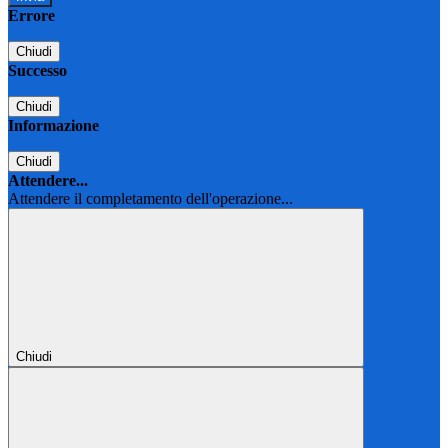
Errore
Chiudi
Successo
Chiudi
Informazione
Chiudi
Attendere...
Attendere il completamento dell'operazione...
Chiudi