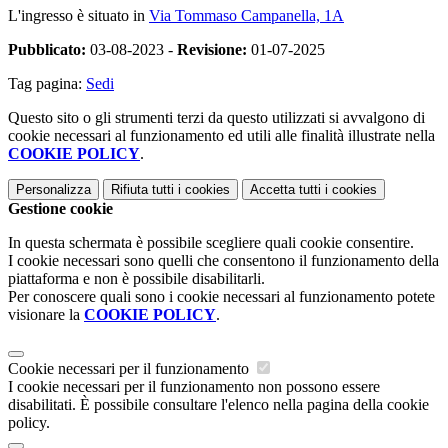
L'ingresso è situato in
Via Tommaso Campanella, 1A
Pubblicato:
03-08-2023 -
Revisione:
01-07-2025
Tag pagina:
Sedi
Questo sito o gli strumenti terzi da questo utilizzati si avvalgono di
cookie necessari al funzionamento ed utili alle finalità illustrate nella
COOKIE POLICY
.
Personalizza
Rifiuta tutti
i cookies
Accetta tutti
i cookies
Gestione cookie
In questa schermata è possibile scegliere quali cookie consentire.
I cookie necessari sono quelli che consentono il funzionamento della
piattaforma e non è possibile disabilitarli.
Per conoscere quali sono i cookie necessari al funzionamento potete
visionare la
COOKIE POLICY
.
Cookie necessari per il funzionamento
I cookie necessari per il funzionamento non possono essere
disabilitati. È possibile consultare l'elenco nella pagina della cookie
policy.