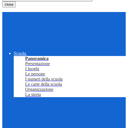
close
Scuola
Panoramica
Presentazione
I luoghi
Le persone
I numeri della scuola
Le carte della scuola
Organizzazione
La storia