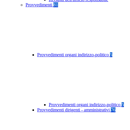
Provvedimenti
81
Provvedimenti organi indirizzo-politico
5
Provvedimenti organi indirizzo-politico
5
Provvedimenti dirigenti - amministrativi
76