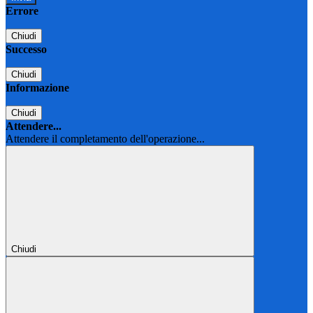
Errore
Chiudi
Successo
Chiudi
Informazione
Chiudi
Attendere...
Attendere il completamento dell'operazione...
Chiudi