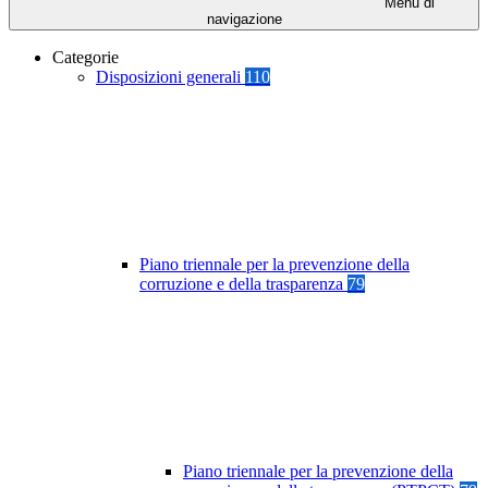
Menu di
navigazione
Categorie
Disposizioni generali
110
Piano triennale per la prevenzione della
corruzione e della trasparenza
79
Piano triennale per la prevenzione della