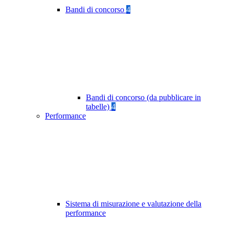
Bandi di concorso
4
Bandi di concorso (da pubblicare in
tabelle)
4
Performance
Sistema di misurazione e valutazione della
performance