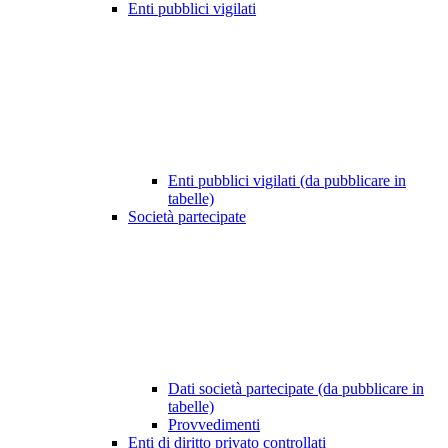
Enti pubblici vigilati
Enti pubblici vigilati (da pubblicare in
tabelle)
Società partecipate
Dati società partecipate (da pubblicare in
tabelle)
Provvedimenti
Enti di diritto privato controllati