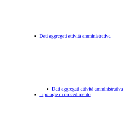
Dati aggregati attività amministrativa
Dati aggregati attività amministrativa
Tipologie di procedimento