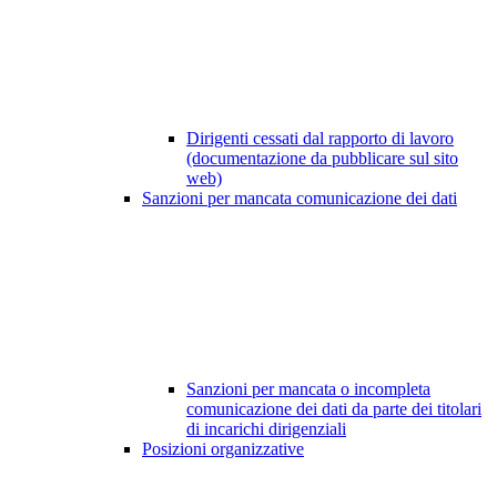
Dirigenti cessati dal rapporto di lavoro
(documentazione da pubblicare sul sito
web)
Sanzioni per mancata comunicazione dei dati
Sanzioni per mancata o incompleta
comunicazione dei dati da parte dei titolari
di incarichi dirigenziali
Posizioni organizzative