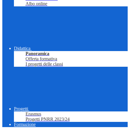
Albo online
Didattica
Panoramica
Offerta formativa
I progetti delle classi
Progetti
Erasmus
Progetti PNRR 2023/24
Formazione