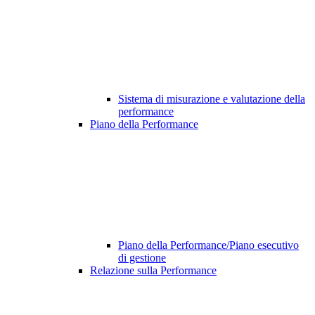
Sistema di misurazione e valutazione della
performance
Piano della Performance
Piano della Performance/Piano esecutivo
di gestione
Relazione sulla Performance