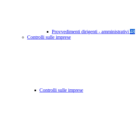
Provvedimenti dirigenti - amministrativi
48
Controlli sulle imprese
Controlli sulle imprese