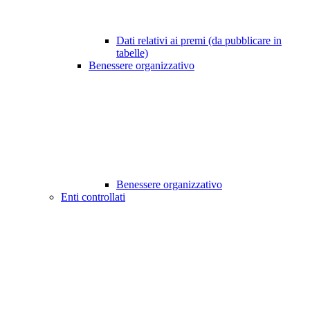
Dati relativi ai premi (da pubblicare in
tabelle)
Benessere organizzativo
Benessere organizzativo
Enti controllati