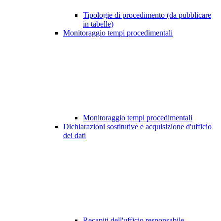
Tipologie di procedimento (da pubblicare
in tabelle)
Monitoraggio tempi procedimentali
Monitoraggio tempi procedimentali
Dichiarazioni sostitutive e acquisizione d'ufficio
dei dati
Recapiti dell'ufficio responsabile