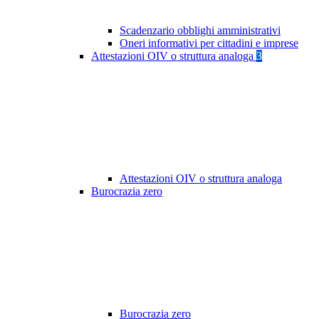
Scadenzario obblighi amministrativi
Oneri informativi per cittadini e imprese
Attestazioni OIV o struttura analoga
3
Attestazioni OIV o struttura analoga
Burocrazia zero
Burocrazia zero