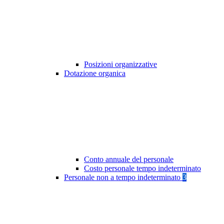
Posizioni organizzative
Dotazione organica
Conto annuale del personale
Costo personale tempo indeterminato
Personale non a tempo indeterminato
3