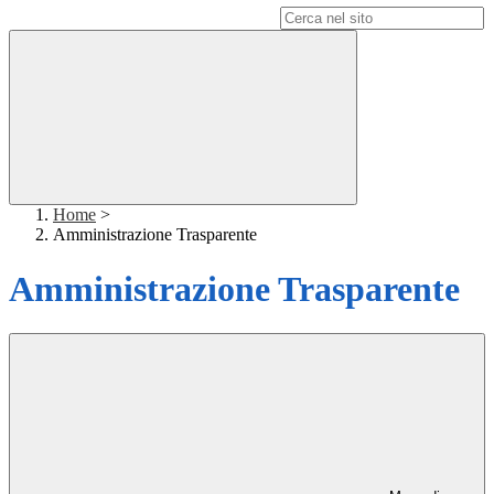
Campo di ricerca per le pagine del sito
Home
>
Amministrazione Trasparente
Amministrazione Trasparente