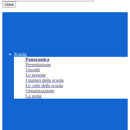
close
Scuola
Panoramica
Presentazione
I luoghi
Le persone
I numeri della scuola
Le carte della scuola
Organizzazione
La storia