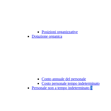
Posizioni organizzative
Dotazione organica
Conto annuale del personale
Costo personale tempo indeterminato
Personale non a tempo indeterminato
3