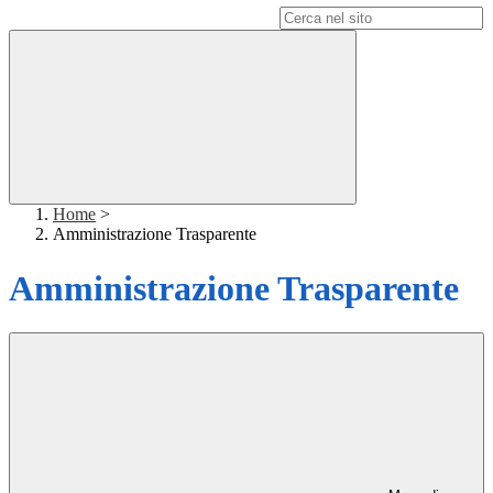
Campo di ricerca per le pagine del sito
Home
>
Amministrazione Trasparente
Amministrazione Trasparente