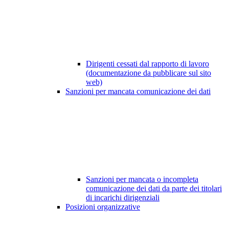
Dirigenti cessati dal rapporto di lavoro
(documentazione da pubblicare sul sito
web)
Sanzioni per mancata comunicazione dei dati
Sanzioni per mancata o incompleta
comunicazione dei dati da parte dei titolari
di incarichi dirigenziali
Posizioni organizzative