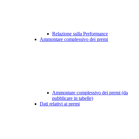
Relazione sulla Performance
Ammontare complessivo dei premi
Ammontare complessivo dei premi (da
pubblicare in tabelle)
Dati relativi ai premi