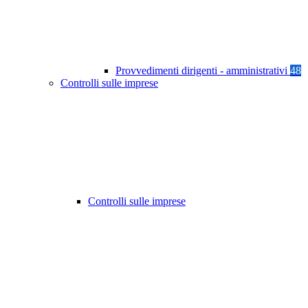
Provvedimenti dirigenti - amministrativi
48
Controlli sulle imprese
Controlli sulle imprese