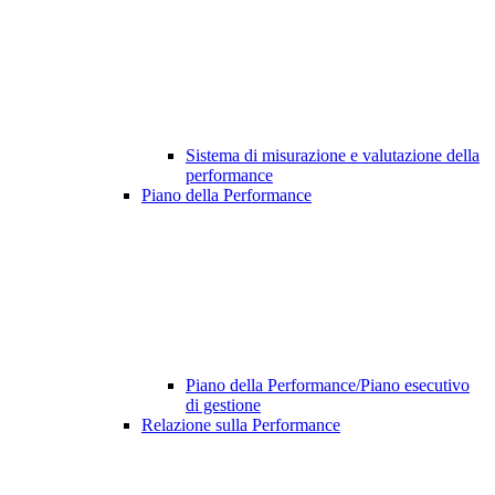
Sistema di misurazione e valutazione della
performance
Piano della Performance
Piano della Performance/Piano esecutivo
di gestione
Relazione sulla Performance