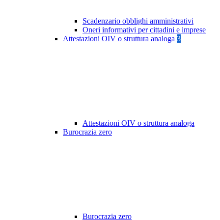
Scadenzario obblighi amministrativi
Oneri informativi per cittadini e imprese
Attestazioni OIV o struttura analoga
3
Attestazioni OIV o struttura analoga
Burocrazia zero
Burocrazia zero