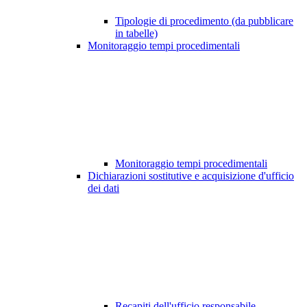
Tipologie di procedimento (da pubblicare
in tabelle)
Monitoraggio tempi procedimentali
Monitoraggio tempi procedimentali
Dichiarazioni sostitutive e acquisizione d'ufficio
dei dati
Recapiti dell'ufficio responsabile