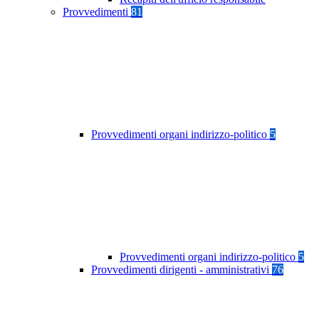
Provvedimenti
81
Provvedimenti organi indirizzo-politico
5
Provvedimenti organi indirizzo-politico
5
Provvedimenti dirigenti - amministrativi
76