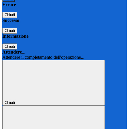
Errore
Chiudi
Successo
Chiudi
Informazione
Chiudi
Attendere...
Attendere il completamento dell'operazione...
Chiudi