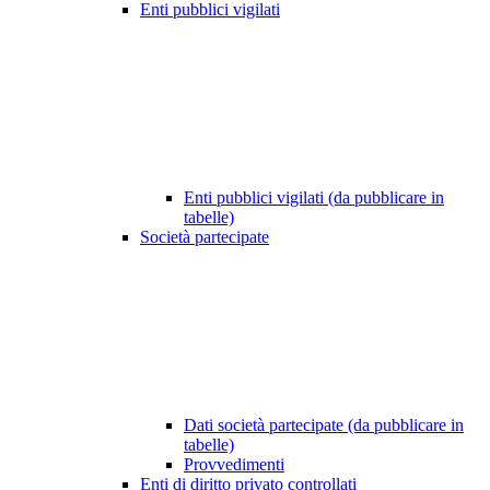
Enti pubblici vigilati
Enti pubblici vigilati (da pubblicare in
tabelle)
Società partecipate
Dati società partecipate (da pubblicare in
tabelle)
Provvedimenti
Enti di diritto privato controllati