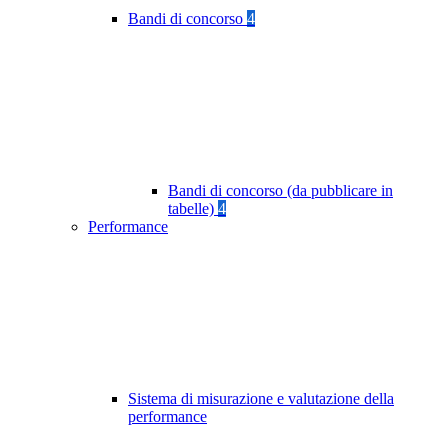
Bandi di concorso
4
Bandi di concorso (da pubblicare in
tabelle)
4
Performance
Sistema di misurazione e valutazione della
performance