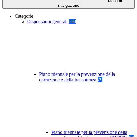
Menu di
navigazione
Categorie
Disposizioni generali
110
Piano triennale per la prevenzione della
corruzione e della trasparenza
79
Piano triennale per la prevenzione della