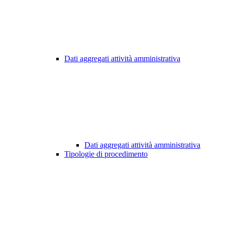
Dati aggregati attività amministrativa
Dati aggregati attività amministrativa
Tipologie di procedimento