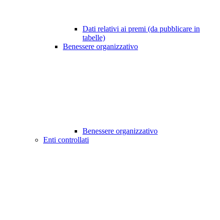
Dati relativi ai premi (da pubblicare in
tabelle)
Benessere organizzativo
Benessere organizzativo
Enti controllati