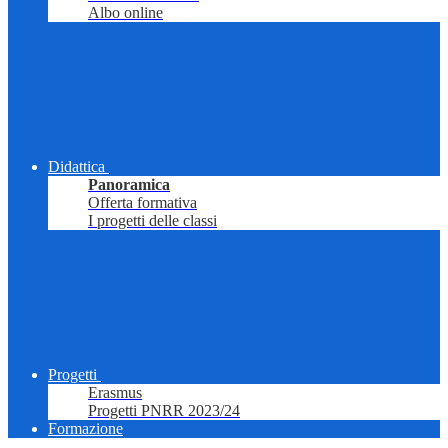
Albo online
Didattica
Panoramica
Offerta formativa
I progetti delle classi
Progetti
Erasmus
Progetti PNRR 2023/24
Formazione