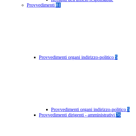
Provvedimenti
81
Provvedimenti organi indirizzo-politico
5
Provvedimenti organi indirizzo-politico
5
Provvedimenti dirigenti - amministrativi
76