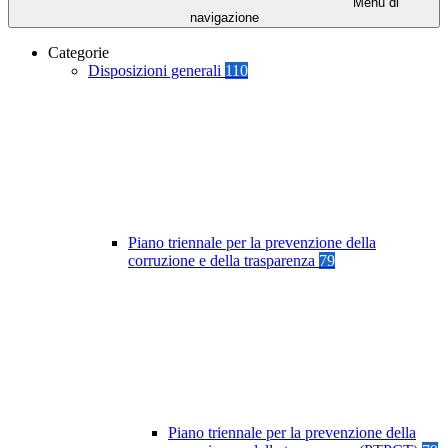
Menu di
navigazione
Categorie
Disposizioni generali
110
Piano triennale per la prevenzione della
corruzione e della trasparenza
79
Piano triennale per la prevenzione della