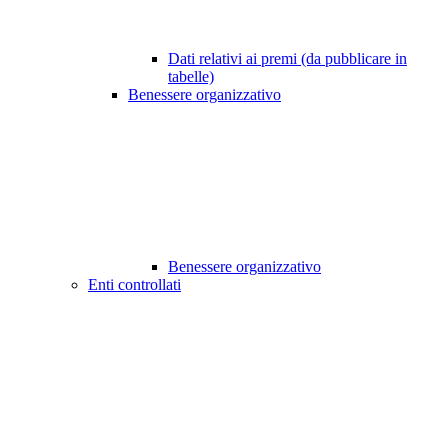
Dati relativi ai premi (da pubblicare in
tabelle)
Benessere organizzativo
Benessere organizzativo
Enti controllati