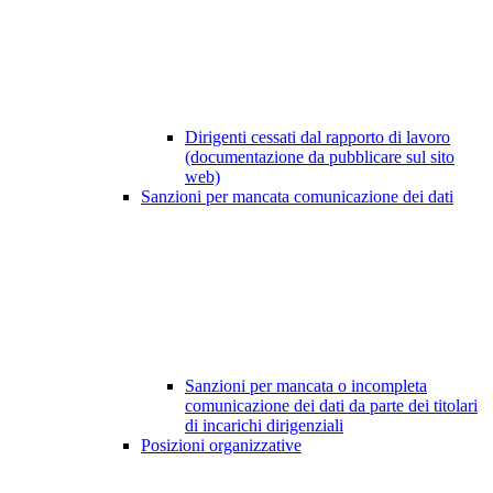
Dirigenti cessati dal rapporto di lavoro
(documentazione da pubblicare sul sito
web)
Sanzioni per mancata comunicazione dei dati
Sanzioni per mancata o incompleta
comunicazione dei dati da parte dei titolari
di incarichi dirigenziali
Posizioni organizzative