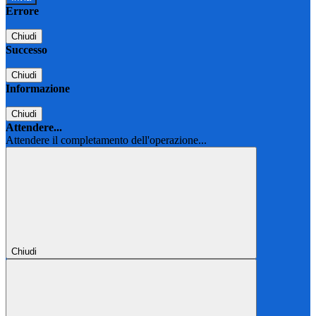
Errore
Chiudi
Successo
Chiudi
Informazione
Chiudi
Attendere...
Attendere il completamento dell'operazione...
Chiudi