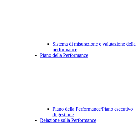
Sistema di misurazione e valutazione della
performance
Piano della Performance
Piano della Performance/Piano esecutivo
di gestione
Relazione sulla Performance