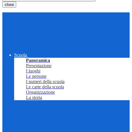
close
Scuola
Panoramica
Presentazione
I luoghi
Le persone
I numeri della scuola
Le carte della scuola
Organizzazione
La storia