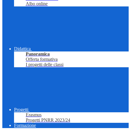
Albo online
Didattica
Panoramica
Offerta formativa
I progetti delle classi
Progetti
Erasmus
Progetti PNRR 2023/24
Formazione