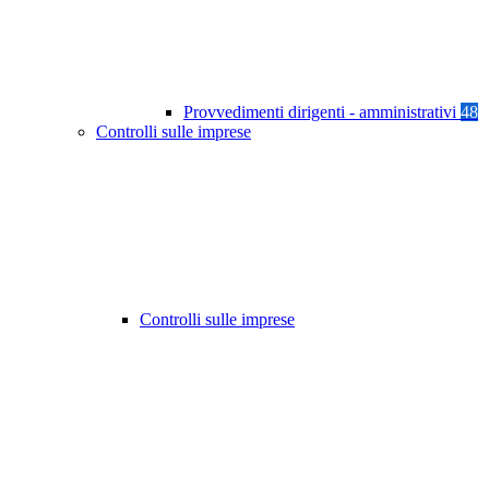
Provvedimenti dirigenti - amministrativi
48
Controlli sulle imprese
Controlli sulle imprese