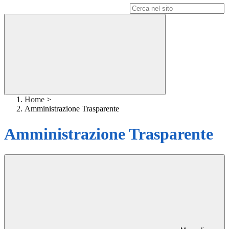
Campo di ricerca per le pagine del sito
Home
>
Amministrazione Trasparente
Amministrazione Trasparente