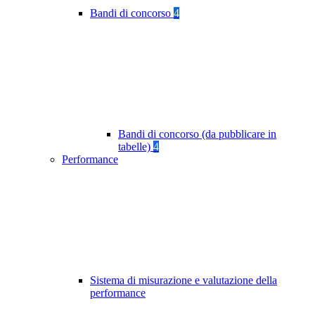
Bandi di concorso
4
Bandi di concorso (da pubblicare in
tabelle)
4
Performance
Sistema di misurazione e valutazione della
performance