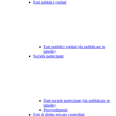
Enti pubblici vigilati
Enti pubblici vigilati (da pubblicare in
tabelle)
Società partecipate
Dati società partecipate (da pubblicare in
tabelle)
Provvedimenti
Enti di diritto privato controllati