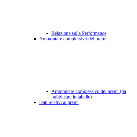
Relazione sulla Performance
Ammontare complessivo dei premi
Ammontare complessivo dei premi (da
pubblicare in tabelle)
Dati relativi ai premi