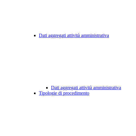
Dati aggregati attività amministrativa
Dati aggregati attività amministrativa
Tipologie di procedimento