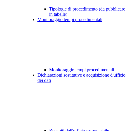
Tipologie di procedimento (da pubblicare
in tabelle)
Monitoraggio tempi procedimentali
Monitoraggio tempi procedimentali
Dichiarazioni sostitutive e acquisizione d'ufficio
dei dati
Recapiti dell'ufficio responsabile