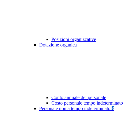
Posizioni organizzative
Dotazione organica
Conto annuale del personale
Costo personale tempo indeterminato
Personale non a tempo indeterminato
3