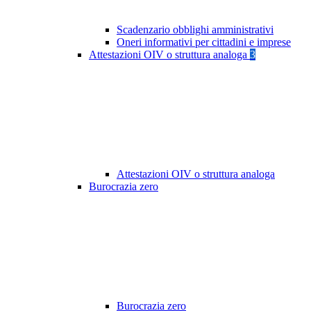
Scadenzario obblighi amministrativi
Oneri informativi per cittadini e imprese
Attestazioni OIV o struttura analoga
3
Attestazioni OIV o struttura analoga
Burocrazia zero
Burocrazia zero