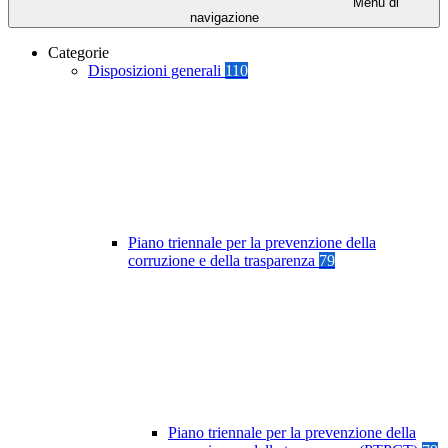
Menu di
navigazione
Categorie
Disposizioni generali
110
Piano triennale per la prevenzione della
corruzione e della trasparenza
79
Piano triennale per la prevenzione della