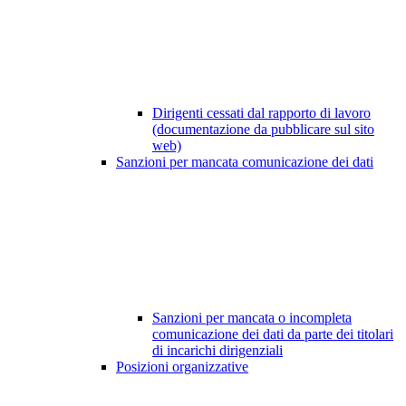
Dirigenti cessati dal rapporto di lavoro
(documentazione da pubblicare sul sito
web)
Sanzioni per mancata comunicazione dei dati
Sanzioni per mancata o incompleta
comunicazione dei dati da parte dei titolari
di incarichi dirigenziali
Posizioni organizzative