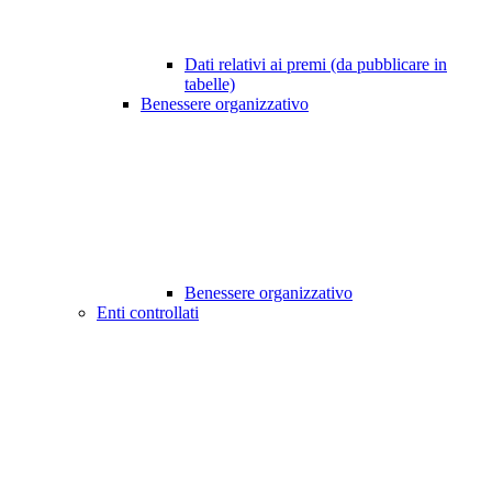
Dati relativi ai premi (da pubblicare in
tabelle)
Benessere organizzativo
Benessere organizzativo
Enti controllati