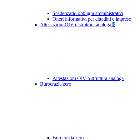
Scadenzario obblighi amministrativi
Oneri informativi per cittadini e imprese
Attestazioni OIV o struttura analoga
3
Attestazioni OIV o struttura analoga
Burocrazia zero
Burocrazia zero