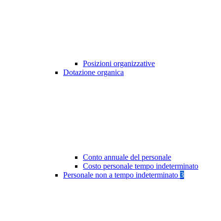
Posizioni organizzative
Dotazione organica
Conto annuale del personale
Costo personale tempo indeterminato
Personale non a tempo indeterminato
3