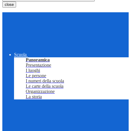
close
Scuola
Panoramica
Presentazione
I luoghi
Le persone
I numeri della scuola
Le carte della scuola
Organizzazione
La storia