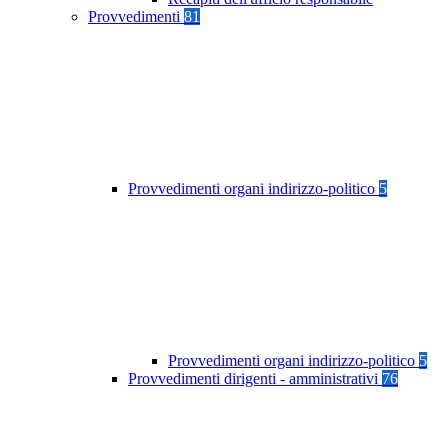
Provvedimenti
81
Provvedimenti organi indirizzo-politico
5
Provvedimenti organi indirizzo-politico
5
Provvedimenti dirigenti - amministrativi
76