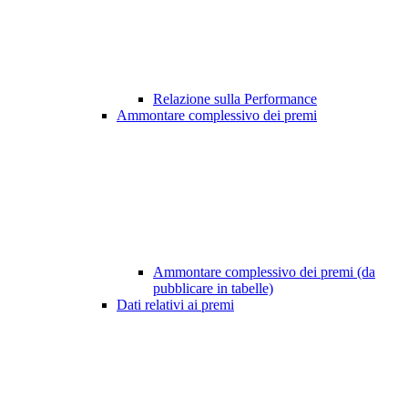
Relazione sulla Performance
Ammontare complessivo dei premi
Ammontare complessivo dei premi (da
pubblicare in tabelle)
Dati relativi ai premi