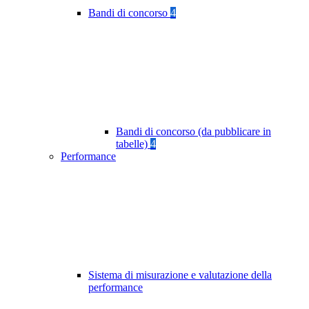
Bandi di concorso
4
Bandi di concorso (da pubblicare in
tabelle)
4
Performance
Sistema di misurazione e valutazione della
performance