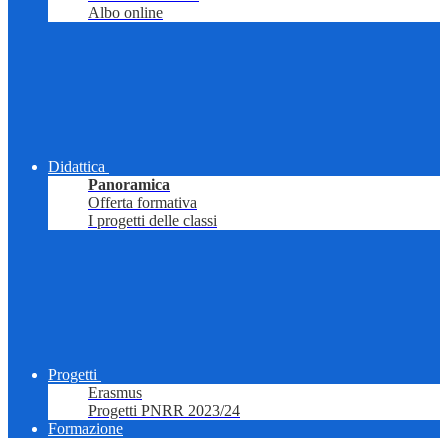
Albo online
Didattica
Panoramica
Offerta formativa
I progetti delle classi
Progetti
Erasmus
Progetti PNRR 2023/24
Formazione