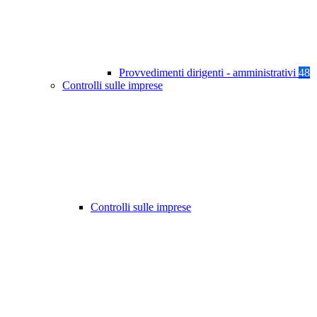
Provvedimenti dirigenti - amministrativi
48
Controlli sulle imprese
Controlli sulle imprese