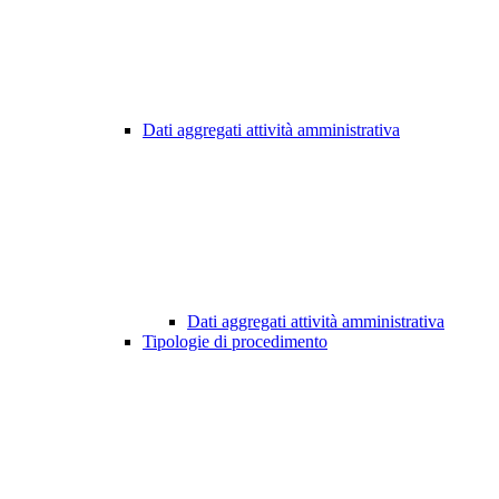
Dati aggregati attività amministrativa
Dati aggregati attività amministrativa
Tipologie di procedimento