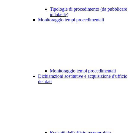
Tipologie di procedimento (da pubblicare
in tabelle)
Monitoraggio tempi procedimentali
Monitoraggio tempi procedimentali
Dichiarazioni sostitutive e acquisizione d'ufficio
dei dati
Recapiti dell'ufficio responsabile