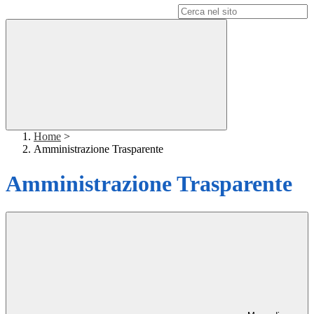
Campo di ricerca per le pagine del sito
Home
>
Amministrazione Trasparente
Amministrazione Trasparente