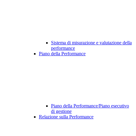
Sistema di misurazione e valutazione della
performance
Piano della Performance
Piano della Performance/Piano esecutivo
di gestione
Relazione sulla Performance