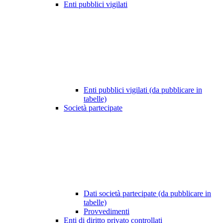
Enti pubblici vigilati
Enti pubblici vigilati (da pubblicare in
tabelle)
Società partecipate
Dati società partecipate (da pubblicare in
tabelle)
Provvedimenti
Enti di diritto privato controllati