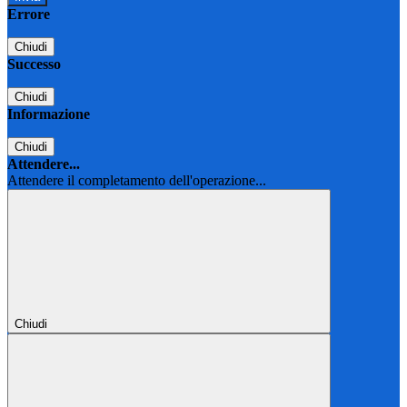
Errore
Chiudi
Successo
Chiudi
Informazione
Chiudi
Attendere...
Attendere il completamento dell'operazione...
Chiudi