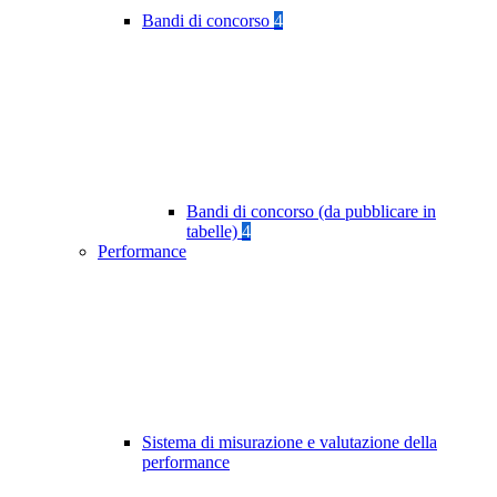
Bandi di concorso
4
Bandi di concorso (da pubblicare in
tabelle)
4
Performance
Sistema di misurazione e valutazione della
performance