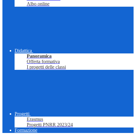
Albo online
Didattica
Panoramica
Offerta formativa
I progetti delle classi
Progetti
Erasmus
Progetti PNRR 2023/24
Formazione