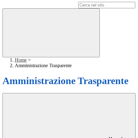
Campo di ricerca per le pagine del sito
Home
>
Amministrazione Trasparente
Amministrazione Trasparente