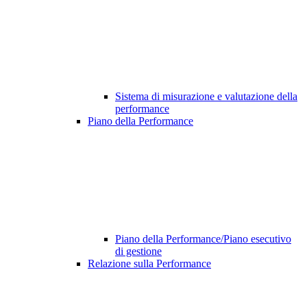
Sistema di misurazione e valutazione della
performance
Piano della Performance
Piano della Performance/Piano esecutivo
di gestione
Relazione sulla Performance