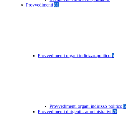
Provvedimenti
81
Provvedimenti organi indirizzo-politico
5
Provvedimenti organi indirizzo-politico
5
Provvedimenti dirigenti - amministrativi
76