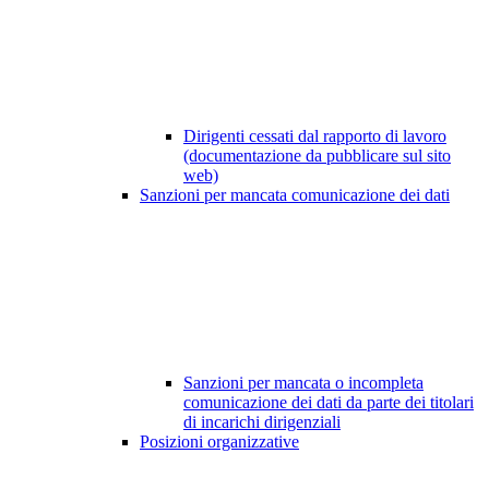
Dirigenti cessati dal rapporto di lavoro
(documentazione da pubblicare sul sito
web)
Sanzioni per mancata comunicazione dei dati
Sanzioni per mancata o incompleta
comunicazione dei dati da parte dei titolari
di incarichi dirigenziali
Posizioni organizzative