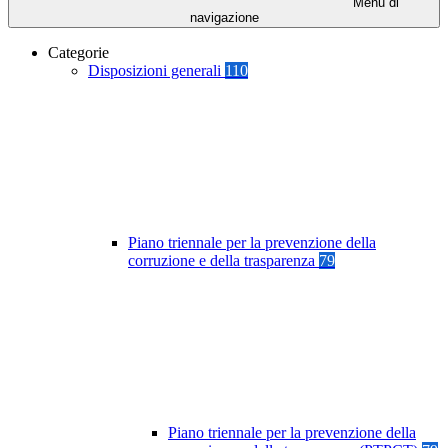
Menu di
navigazione
Categorie
Disposizioni generali
110
Piano triennale per la prevenzione della
corruzione e della trasparenza
79
Piano triennale per la prevenzione della