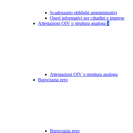
Scadenzario obblighi amministrativi
Oneri informativi per cittadini e imprese
Attestazioni OIV o struttura analoga
3
Attestazioni OIV o struttura analoga
Burocrazia zero
Burocrazia zero