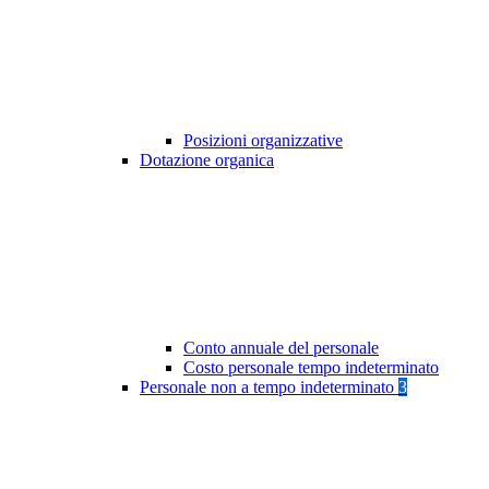
Posizioni organizzative
Dotazione organica
Conto annuale del personale
Costo personale tempo indeterminato
Personale non a tempo indeterminato
3