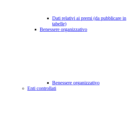
Dati relativi ai premi (da pubblicare in
tabelle)
Benessere organizzativo
Benessere organizzativo
Enti controllati