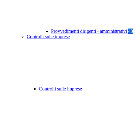
Provvedimenti dirigenti - amministrativi
48
Controlli sulle imprese
Controlli sulle imprese