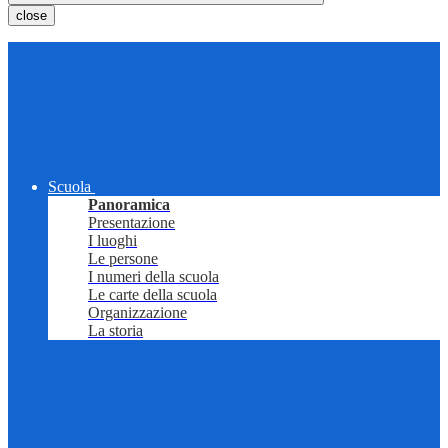
close
Scuola
Panoramica
Presentazione
I luoghi
Le persone
I numeri della scuola
Le carte della scuola
Organizzazione
La storia