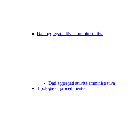
Dati aggregati attività amministrativa
Dati aggregati attività amministrativa
Tipologie di procedimento