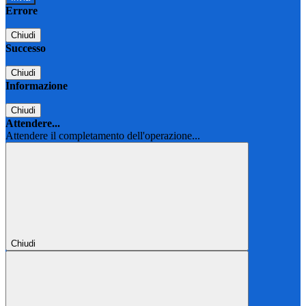
Errore
Chiudi
Successo
Chiudi
Informazione
Chiudi
Attendere...
Attendere il completamento dell'operazione...
Chiudi