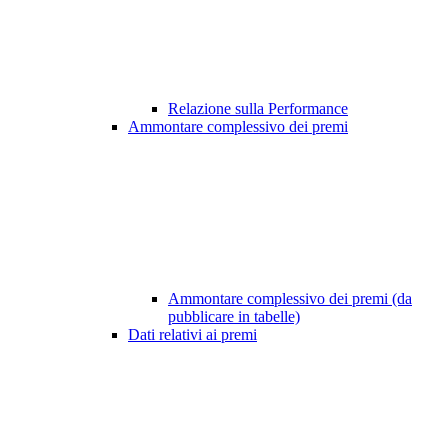
Relazione sulla Performance
Ammontare complessivo dei premi
Ammontare complessivo dei premi (da
pubblicare in tabelle)
Dati relativi ai premi