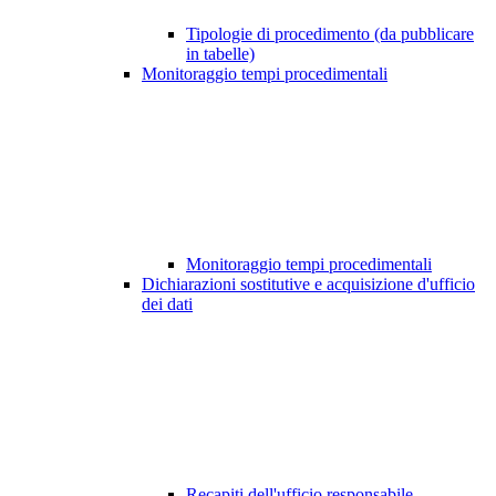
Tipologie di procedimento (da pubblicare
in tabelle)
Monitoraggio tempi procedimentali
Monitoraggio tempi procedimentali
Dichiarazioni sostitutive e acquisizione d'ufficio
dei dati
Recapiti dell'ufficio responsabile