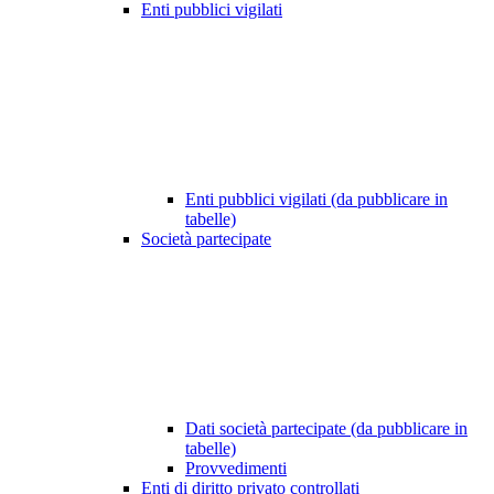
Enti pubblici vigilati
Enti pubblici vigilati (da pubblicare in
tabelle)
Società partecipate
Dati società partecipate (da pubblicare in
tabelle)
Provvedimenti
Enti di diritto privato controllati