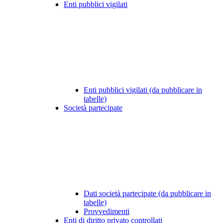
Enti pubblici vigilati
Enti pubblici vigilati (da pubblicare in
tabelle)
Società partecipate
Dati società partecipate (da pubblicare in
tabelle)
Provvedimenti
Enti di diritto privato controllati