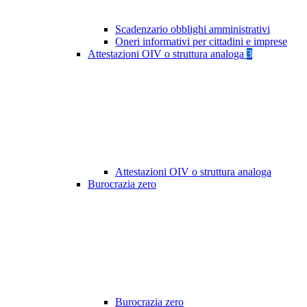
Scadenzario obblighi amministrativi
Oneri informativi per cittadini e imprese
Attestazioni OIV o struttura analoga
3
Attestazioni OIV o struttura analoga
Burocrazia zero
Burocrazia zero