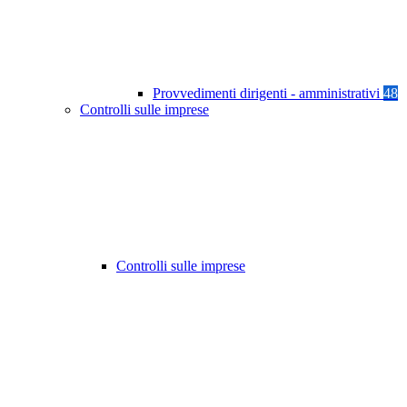
Provvedimenti dirigenti - amministrativi
48
Controlli sulle imprese
Controlli sulle imprese