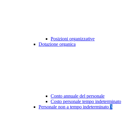
Posizioni organizzative
Dotazione organica
Conto annuale del personale
Costo personale tempo indeterminato
Personale non a tempo indeterminato
3