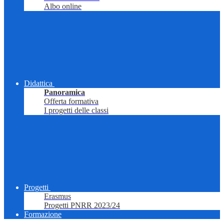
Albo online
Didattica
Panoramica
Offerta formativa
I progetti delle classi
Progetti
Erasmus
Progetti PNRR 2023/24
Formazione