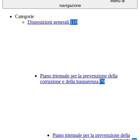
Menu di
navigazione
Categorie
Disposizioni generali
110
Piano triennale per la prevenzione della
corruzione e della trasparenza
79
Piano triennale per la prevenzione della