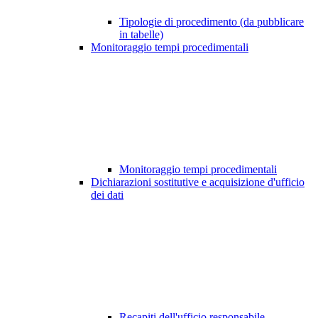
Tipologie di procedimento (da pubblicare
in tabelle)
Monitoraggio tempi procedimentali
Monitoraggio tempi procedimentali
Dichiarazioni sostitutive e acquisizione d'ufficio
dei dati
Recapiti dell'ufficio responsabile