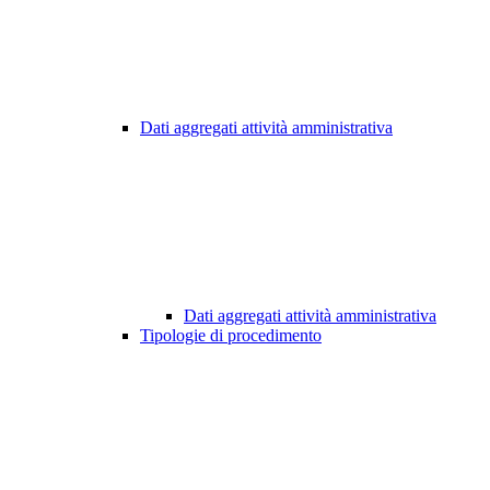
Dati aggregati attività amministrativa
Dati aggregati attività amministrativa
Tipologie di procedimento