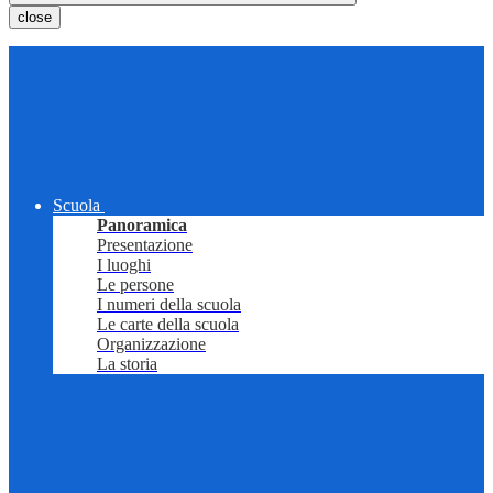
close
Scuola
Panoramica
Presentazione
I luoghi
Le persone
I numeri della scuola
Le carte della scuola
Organizzazione
La storia