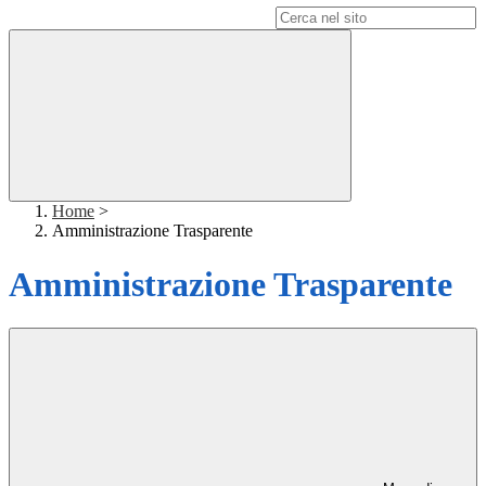
Campo di ricerca per le pagine del sito
Home
>
Amministrazione Trasparente
Amministrazione Trasparente