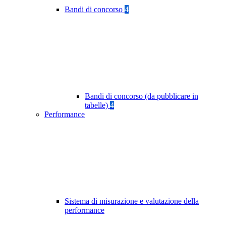
Bandi di concorso
4
Bandi di concorso (da pubblicare in
tabelle)
4
Performance
Sistema di misurazione e valutazione della
performance