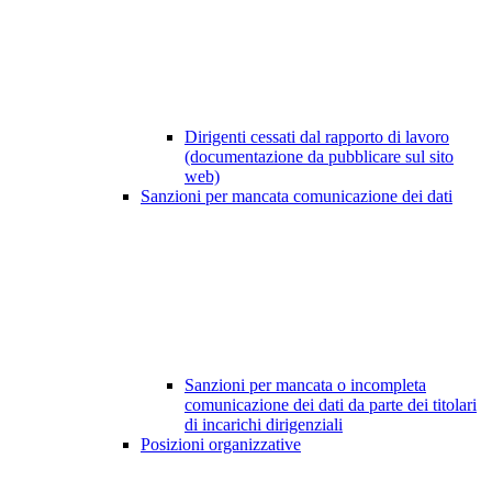
Dirigenti cessati dal rapporto di lavoro
(documentazione da pubblicare sul sito
web)
Sanzioni per mancata comunicazione dei dati
Sanzioni per mancata o incompleta
comunicazione dei dati da parte dei titolari
di incarichi dirigenziali
Posizioni organizzative