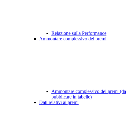
Relazione sulla Performance
Ammontare complessivo dei premi
Ammontare complessivo dei premi (da
pubblicare in tabelle)
Dati relativi ai premi