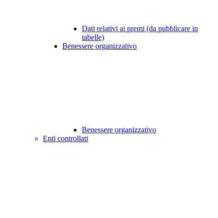
Dati relativi ai premi (da pubblicare in
tabelle)
Benessere organizzativo
Benessere organizzativo
Enti controllati