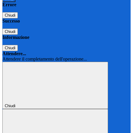
Errore
Chiudi
Successo
Chiudi
Informazione
Chiudi
Attendere...
Attendere il completamento dell'operazione...
Chiudi