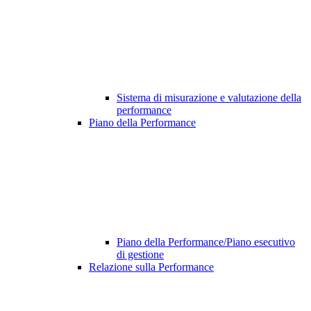
Sistema di misurazione e valutazione della
performance
Piano della Performance
Piano della Performance/Piano esecutivo
di gestione
Relazione sulla Performance