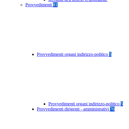
Provvedimenti
81
Provvedimenti organi indirizzo-politico
5
Provvedimenti organi indirizzo-politico
5
Provvedimenti dirigenti - amministrativi
76