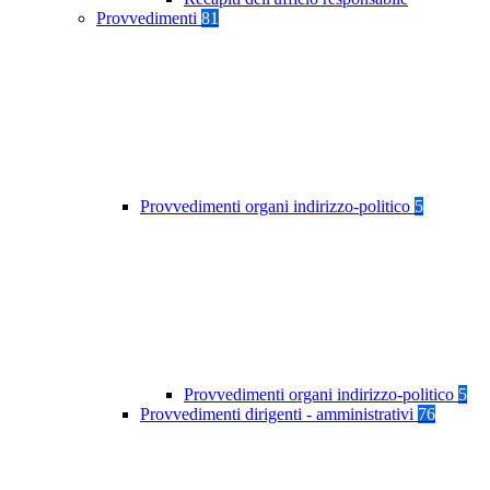
Provvedimenti
81
Provvedimenti organi indirizzo-politico
5
Provvedimenti organi indirizzo-politico
5
Provvedimenti dirigenti - amministrativi
76