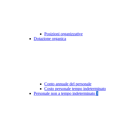
Posizioni organizzative
Dotazione organica
Conto annuale del personale
Costo personale tempo indeterminato
Personale non a tempo indeterminato
3