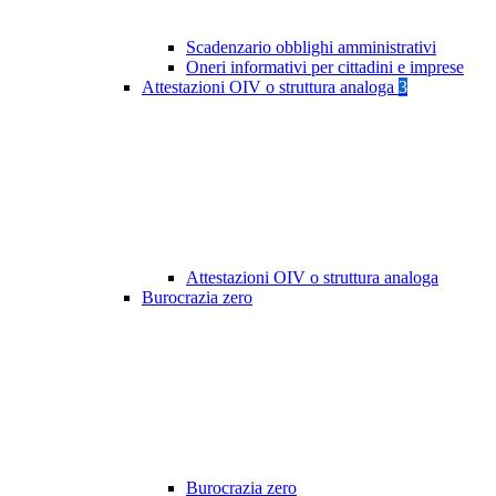
Scadenzario obblighi amministrativi
Oneri informativi per cittadini e imprese
Attestazioni OIV o struttura analoga
3
Attestazioni OIV o struttura analoga
Burocrazia zero
Burocrazia zero