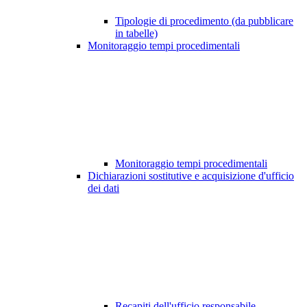
Tipologie di procedimento (da pubblicare
in tabelle)
Monitoraggio tempi procedimentali
Monitoraggio tempi procedimentali
Dichiarazioni sostitutive e acquisizione d'ufficio
dei dati
Recapiti dell'ufficio responsabile