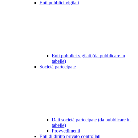
Enti pubblici vigilati
Enti pubblici vigilati (da pubblicare in
tabelle)
Società partecipate
Dati società partecipate (da pubblicare in
tabelle)
Provvedimenti
Enti di diritto privato controllati