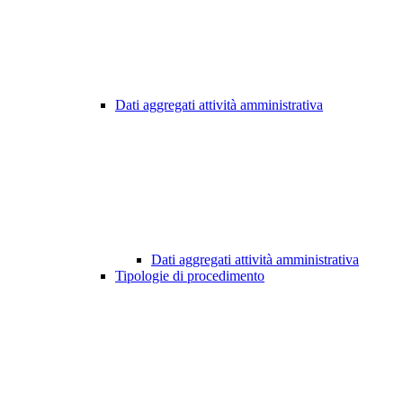
Dati aggregati attività amministrativa
Dati aggregati attività amministrativa
Tipologie di procedimento