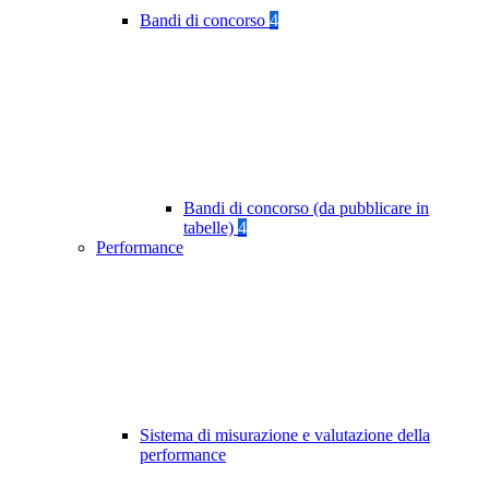
Bandi di concorso
4
Bandi di concorso (da pubblicare in
tabelle)
4
Performance
Sistema di misurazione e valutazione della
performance