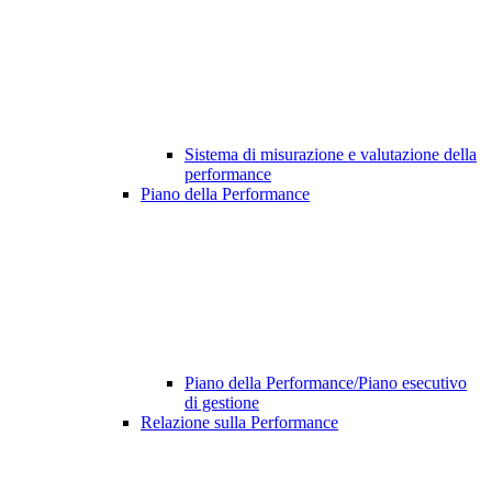
Sistema di misurazione e valutazione della
performance
Piano della Performance
Piano della Performance/Piano esecutivo
di gestione
Relazione sulla Performance