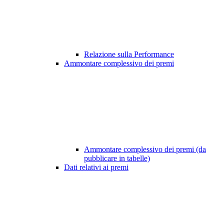
Relazione sulla Performance
Ammontare complessivo dei premi
Ammontare complessivo dei premi (da
pubblicare in tabelle)
Dati relativi ai premi