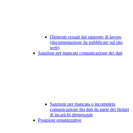
Dirigenti cessati dal rapporto di lavoro
(documentazione da pubblicare sul sito
web)
Sanzioni per mancata comunicazione dei dati
Sanzioni per mancata o incompleta
comunicazione dei dati da parte dei titolari
di incarichi dirigenziali
Posizioni organizzative