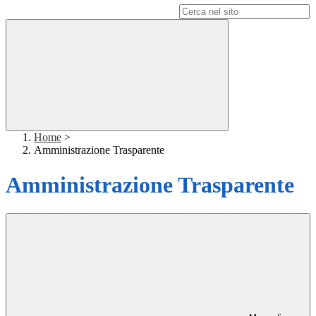
Campo di ricerca per le pagine del sito
Home
>
Amministrazione Trasparente
Amministrazione Trasparente