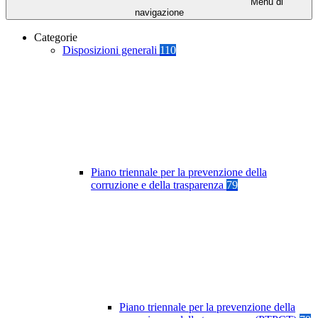
Menu di
navigazione
Categorie
Disposizioni generali
110
Piano triennale per la prevenzione della
corruzione e della trasparenza
79
Piano triennale per la prevenzione della