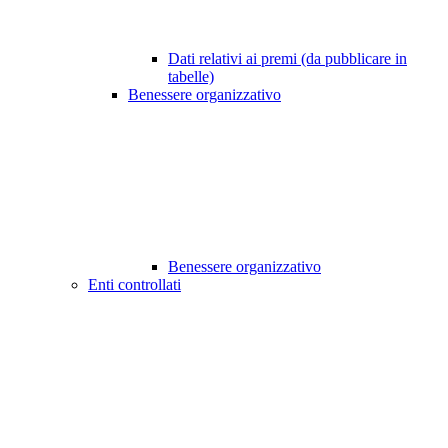
Dati relativi ai premi (da pubblicare in
tabelle)
Benessere organizzativo
Benessere organizzativo
Enti controllati