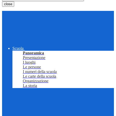
close
Scuola
Panoramica
Presentazione
I luoghi
Le persone
I numeri della scuola
Le carte della scuola
Organizzazione
La storia