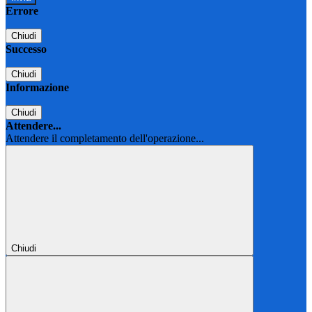
Errore
Chiudi
Successo
Chiudi
Informazione
Chiudi
Attendere...
Attendere il completamento dell'operazione...
Chiudi