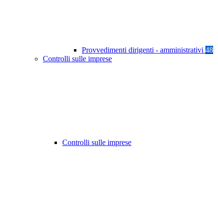
Provvedimenti dirigenti - amministrativi
48
Controlli sulle imprese
Controlli sulle imprese