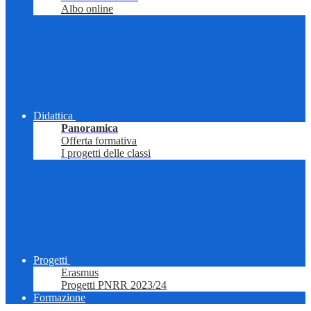
Albo online
Didattica
Panoramica
Offerta formativa
I progetti delle classi
Progetti
Erasmus
Progetti PNRR 2023/24
Formazione