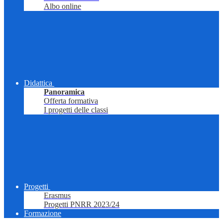
Albo online
Didattica
Panoramica
Offerta formativa
I progetti delle classi
Progetti
Erasmus
Progetti PNRR 2023/24
Formazione