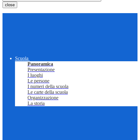
close
Scuola
Panoramica
Presentazione
I luoghi
Le persone
I numeri della scuola
Le carte della scuola
Organizzazione
La storia