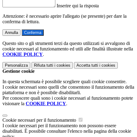
Inserire qui la risposta
Attenzione: è necessario aprire l'allegato (se presente) per dare la
conferma di lettura.
Annulla
Conferma
Questo sito o gli strumenti terzi da questo utilizzati si avvalgono di
cookie necessari al funzionamento ed utili alle finalità illustrate nella
COOKIE POLICY
.
Personalizza
Rifiuta tutti
i cookies
Accetta tutti
i cookies
Gestione cookie
In questa schermata è possibile scegliere quali cookie consentire.
I cookie necessari sono quelli che consentono il funzionamento della
piattaforma e non è possibile disabilitarli.
Per conoscere quali sono i cookie necessari al funzionamento potete
visionare la
COOKIE POLICY
.
Cookie necessari per il funzionamento
I cookie necessari per il funzionamento non possono essere
disabilitati. È possibile consultare l'elenco nella pagina della cookie
policy.