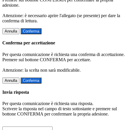
adesione.
Attenzione: è necessario aprire l'allegato (se presente) per dare la
conferma di lettura.
Annulla
Conferma
Conferma per accettazione
Per questa comunicazione è richiesta una conferma di accettazione.
Premere sul bottone CONFERMA per accettare.
Attenzione: la scelta non sarà modificabile.
Annulla
Conferma
Invia risposta
Per questa comunicazione è richiesta una risposta.
Scrivere la risposta nel campo di testo sottostante e premere sul
bottone CONFERMA per confermare la propria adesione.