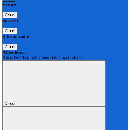
Errore
Chiudi
Successo
Chiudi
Informazione
Chiudi
Attendere...
Attendere il completamento dell'operazione...
Chiudi