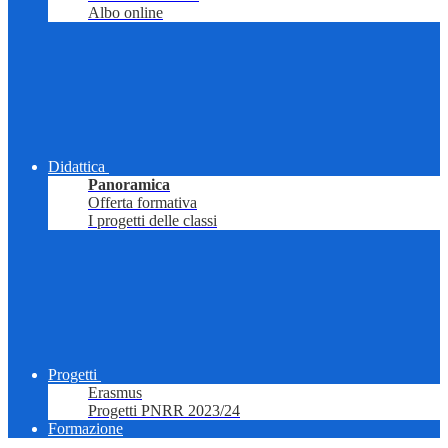
Albo online
Didattica
Panoramica
Offerta formativa
I progetti delle classi
Progetti
Erasmus
Progetti PNRR 2023/24
Formazione