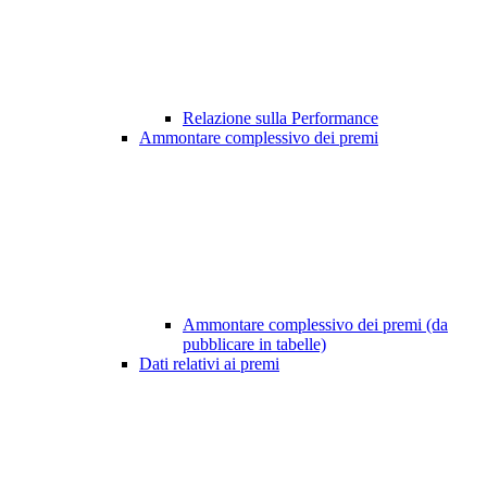
Relazione sulla Performance
Ammontare complessivo dei premi
Ammontare complessivo dei premi (da
pubblicare in tabelle)
Dati relativi ai premi