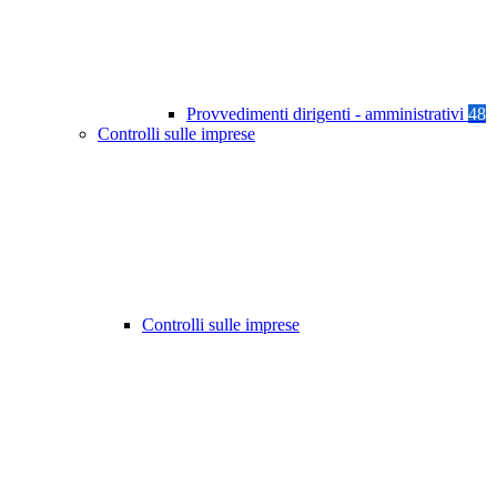
Provvedimenti dirigenti - amministrativi
48
Controlli sulle imprese
Controlli sulle imprese