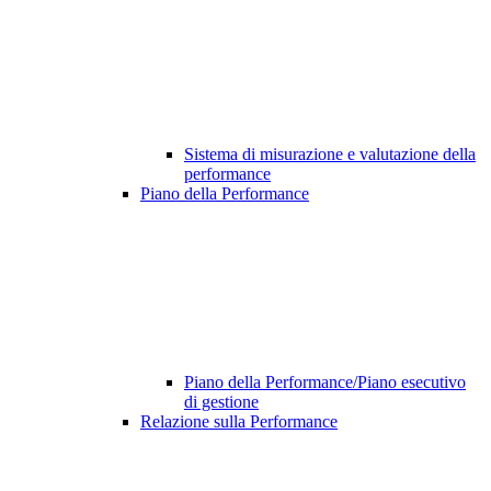
Sistema di misurazione e valutazione della
performance
Piano della Performance
Piano della Performance/Piano esecutivo
di gestione
Relazione sulla Performance