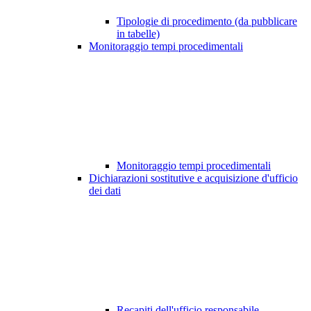
Tipologie di procedimento (da pubblicare
in tabelle)
Monitoraggio tempi procedimentali
Monitoraggio tempi procedimentali
Dichiarazioni sostitutive e acquisizione d'ufficio
dei dati
Recapiti dell'ufficio responsabile