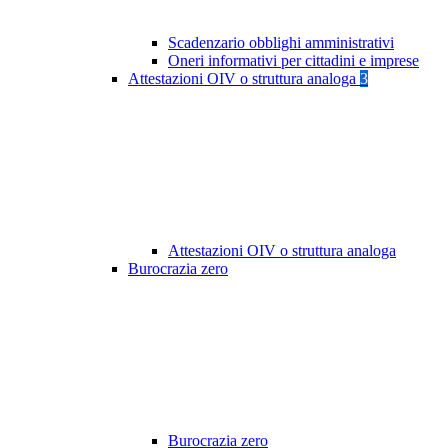
Scadenzario obblighi amministrativi
Oneri informativi per cittadini e imprese
Attestazioni OIV o struttura analoga
3
Attestazioni OIV o struttura analoga
Burocrazia zero
Burocrazia zero