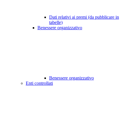
Dati relativi ai premi (da pubblicare in
tabelle)
Benessere organizzativo
Benessere organizzativo
Enti controllati