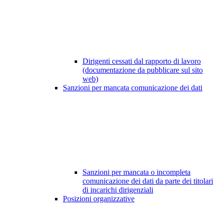
Dirigenti cessati dal rapporto di lavoro
(documentazione da pubblicare sul sito
web)
Sanzioni per mancata comunicazione dei dati
Sanzioni per mancata o incompleta
comunicazione dei dati da parte dei titolari
di incarichi dirigenziali
Posizioni organizzative