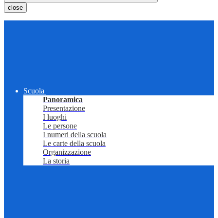
close
Scuola
Panoramica
Presentazione
I luoghi
Le persone
I numeri della scuola
Le carte della scuola
Organizzazione
La storia