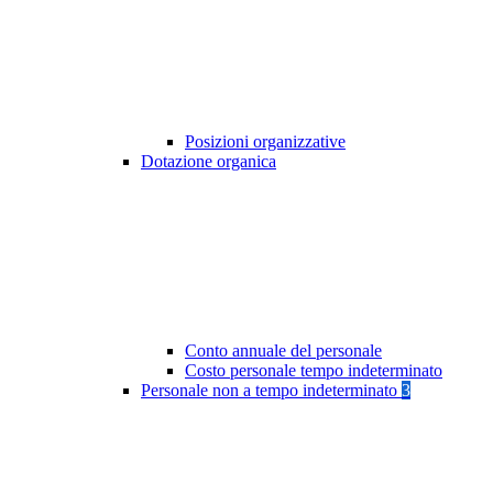
Posizioni organizzative
Dotazione organica
Conto annuale del personale
Costo personale tempo indeterminato
Personale non a tempo indeterminato
3