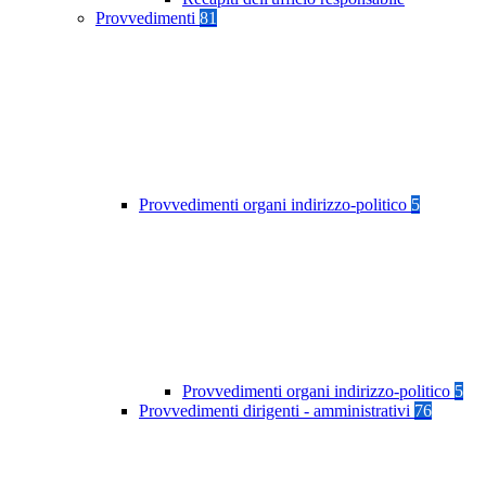
Provvedimenti
81
Provvedimenti organi indirizzo-politico
5
Provvedimenti organi indirizzo-politico
5
Provvedimenti dirigenti - amministrativi
76