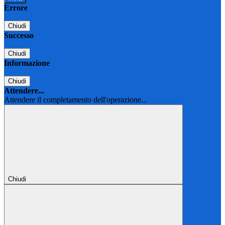
Errore
Chiudi
Successo
Chiudi
Informazione
Chiudi
Attendere...
Attendere il completamento dell'operazione...
Chiudi