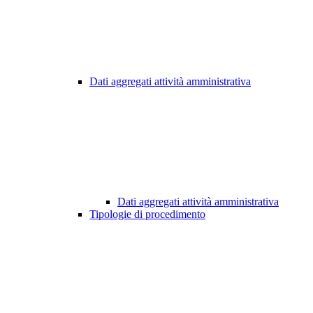
Dati aggregati attività amministrativa
Dati aggregati attività amministrativa
Tipologie di procedimento