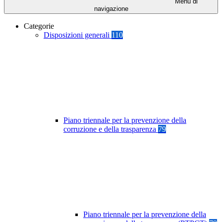
Menu di
navigazione
Categorie
Disposizioni generali
110
Piano triennale per la prevenzione della
corruzione e della trasparenza
79
Piano triennale per la prevenzione della