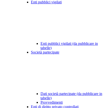
Enti pubblici vigilati
Enti pubblici vigilati (da pubblicare in
tabelle)
Società partecipate
Dati società partecipate (da pubblicare in
tabelle)
Provvedimenti
Enti di diritto privato controllati