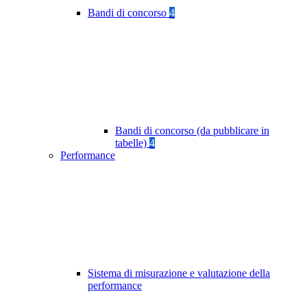
Bandi di concorso
4
Bandi di concorso (da pubblicare in
tabelle)
4
Performance
Sistema di misurazione e valutazione della
performance