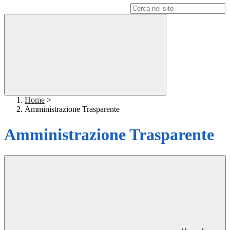
Campo di ricerca per le pagine del sito
Home
>
Amministrazione Trasparente
Amministrazione Trasparente