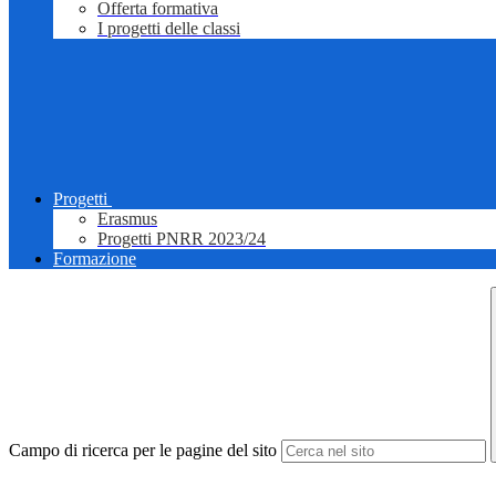
Offerta formativa
I progetti delle classi
Progetti
Erasmus
Progetti PNRR 2023/24
Formazione
Campo di ricerca per le pagine del sito