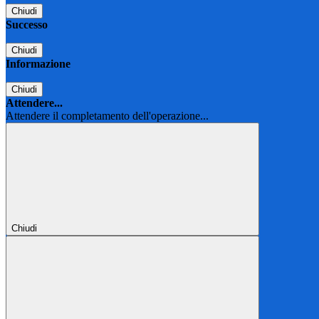
Chiudi
Successo
Chiudi
Informazione
Chiudi
Attendere...
Attendere il completamento dell'operazione...
Chiudi