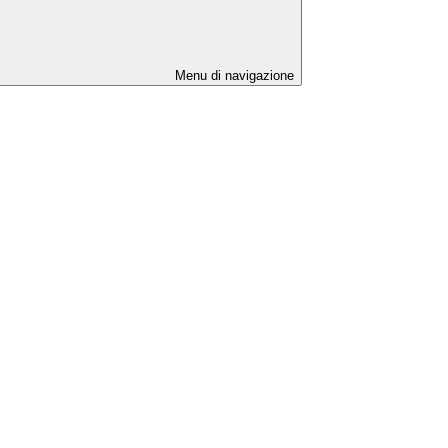
Menu di navigazione