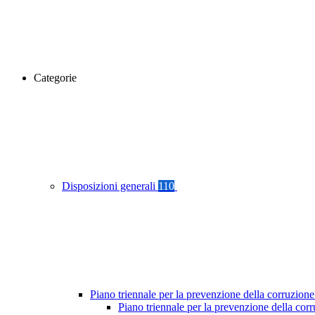
Categorie
Disposizioni generali
110
Piano triennale per la prevenzione della corruzione
Piano triennale per la prevenzione della co