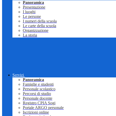
Panoramica
Presentazione
I luoghi
Le persone
I numeri della scuola
Le carte della scuola
Organizzazione
La storia
Servizi
Panoramica
Famiglie e studenti
Personale scolastico
Percorsi di studio
Personale docente
Registro CPIA Sogi
Portale ARGO personale
Iscrizioni online