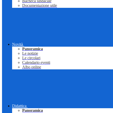
Bacheca sindacale
Documentazione utile
Novità
Panoramica
Le notizie
Le circolari
Calendario eventi
Albo online
Didattica
Panoramica