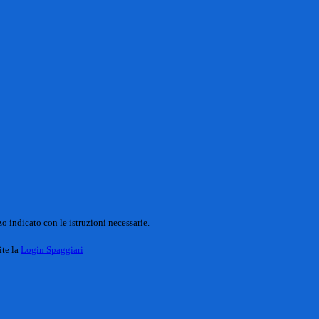
o indicato con le istruzioni necessarie.
ite la
Login Spaggiari